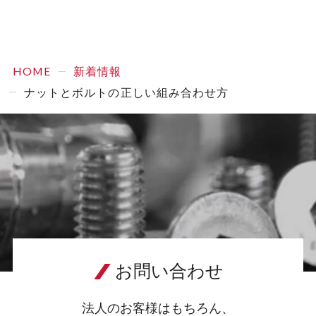
HOME
新着情報
ナットとボルトの正しい組み合わせ方
お問い合わせ
法人のお客様はもちろん、