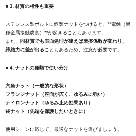
■ 3. 材質の相性も重要
ステンレス製ボルトに鉄製ナットをつけると、**電蝕（異
種金属接触腐食）**が起きることもあります。
また、
同材質でも表面処理が違えば摩擦係数が変わり、
締結力に差が出る
こともあるため、注意が必要です。
■ 4. ナットの種類で使い分け
六角ナット（一般的な形状）
フランジナット（座面が広く、ゆるみに強い）
ナイロンナット（ゆるみ止め効果あり）
袋ナット（先端を保護したいときに）
使用シーンに応じて、最適なナットを選びましょう。