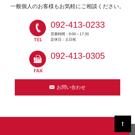
一般個人のお客様もお気軽にご相談ください。
092-413-0233
営業時間：9:00～17:30
定休日：土日祝
092-413-0305
お問い合わせ