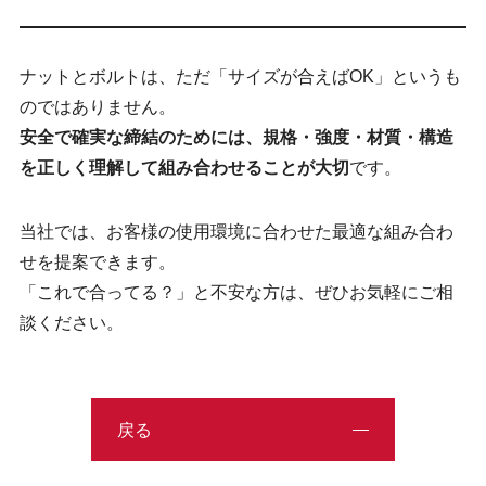
ナットとボルトは、ただ「サイズが合えばOK」というも
のではありません。
安全で確実な締結のためには、規格・強度・材質・構造
を正しく理解して組み合わせることが大切
です。
当社では、お客様の使用環境に合わせた最適な組み合わ
せを提案できます。
「これで合ってる？」と不安な方は、ぜひお気軽にご相
談ください。
戻る