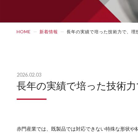
HOME
新着情報
長年の実績で培った技術力で、理
2026.02.03
長年の実績で培った技術力
赤門産業では、既製品では対応できない特殊な形状や