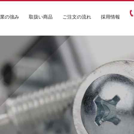
業の強み
取扱い商品
ご注文の流れ
採用情報