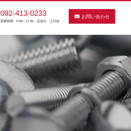
092-413-0233
お問い合わせ
営業時間：9:00～17:30 定休日：土日祝