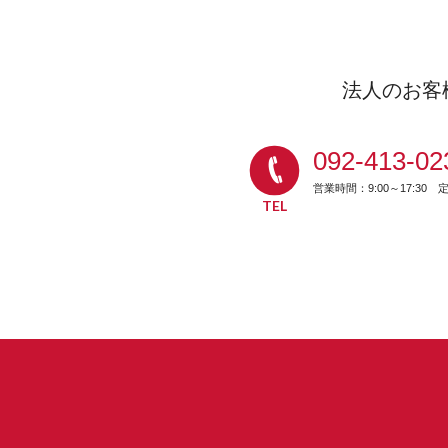
法人のお客
092-413-02
営業時間：9:00～17:30