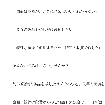
「図面はあるが、どこに頼めばいいかわからない」
「既存の製品を少しだけ改良したい」
「特殊な環境で使用するため、特定の材質で作りたい
そんなお悩みはございませんか？
約2万種類の製品を取り扱うノウハウと、長年の実績
企画・設計の段階からのご相談も大歓迎です。まずは