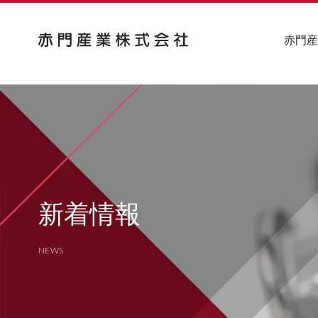
赤門産
新着情報
NEWS