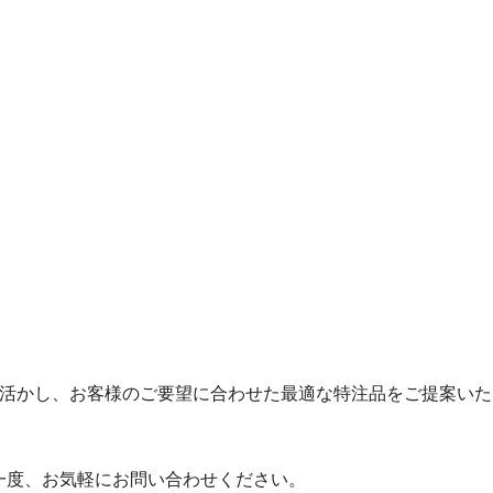
」
を活かし、お客様のご要望に合わせた最適な特注品をご提案いた
一度、お気軽にお問い合わせください。