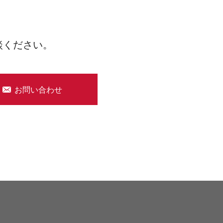
談ください。
お問い合わせ